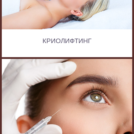
КРИОЛИФТИНГ