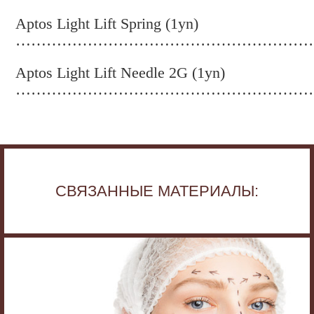
Aptos Light Lift Spring (1yn)
…………………………………………………
Aptos Light Lift Needle 2G (1yn)
…………………………………………………
СВЯЗАННЫЕ МАТЕРИАЛЫ: