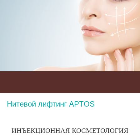
Нитевой лифтинг APTOS
ИНЪЕКЦИОННАЯ КОСМЕТОЛОГИЯ