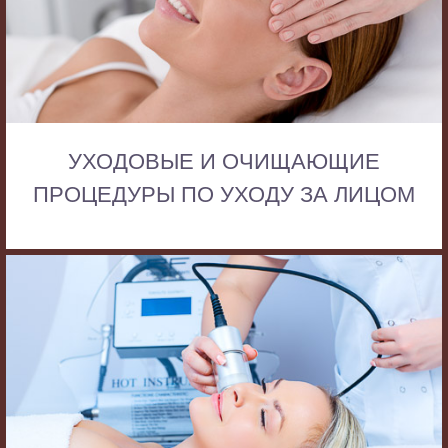
УХОДОВЫЕ И ОЧИЩАЮЩИЕ
ПРОЦЕДУРЫ ПО УХОДУ ЗА ЛИЦОМ