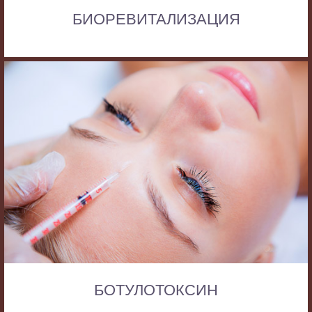
БИОРЕВИТАЛИЗАЦИЯ
БОТУЛОТОКСИН