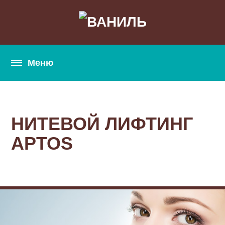
НИТЕВОЙ ЛИФТИНГ
APTOS