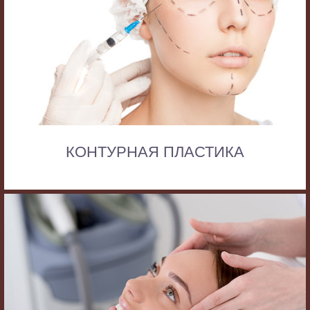
КОНТУРНАЯ ПЛАСТИКА