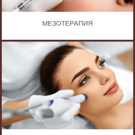
МЕЗОТЕРАПИЯ