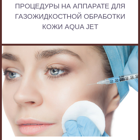
ПРОЦЕДУРЫ НА АППАРАТЕ ДЛЯ
ГАЗОЖИДКОСТНОЙ ОБРАБОТКИ
КОЖИ AQUA JET