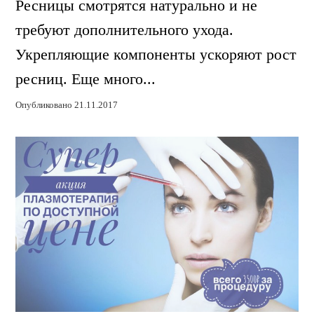
Ресницы смотрятся натурально и не
требуют дополнительного ухода.
Укрепляющие компоненты ускоряют рост
ресниц. Еще много...
Опубликовано 21.11.2017