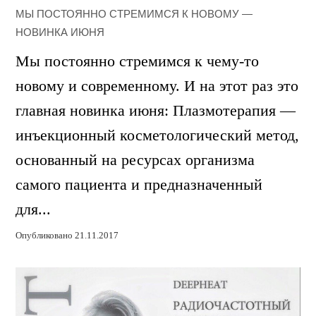
МЫ ПОСТОЯННО СТРЕМИМСЯ К НОВОМУ —
НОВИНКА ИЮНЯ
Мы постоянно стремимся к чему-то
новому и современному. И на этот раз это
главная новинка июня: Плазмотерапия —
инъекционный косметологический метод,
основанный на ресурсах организма
самого пациента и предназначенный
для...
Опубликовано 21.11.2017