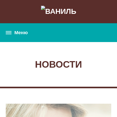
НОВОСТИ