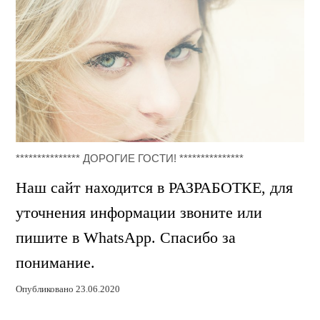
*************** ДОРОГИЕ ГОСТИ! ***************
Наш сайт находится в РАЗРАБОТКЕ, для
уточнения информации звоните или
пишите в WhatsApp. Спасибо за
понимание.
Опубликовано 23.06.2020