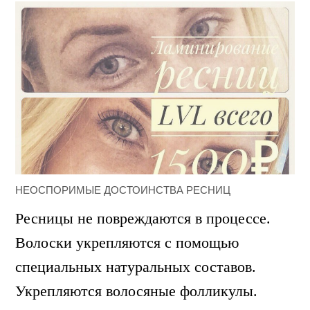
НЕОСПОРИМЫЕ ДОСТОИНСТВА РЕСНИЦ
Ресницы не повреждаются в процессе.
Волоски укрепляются с помощью
специальных натуральных составов.
Укрепляются волосяные фолликулы.