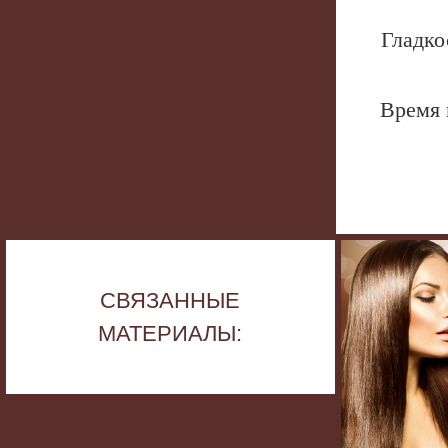
Гладко
Врем
СВЯЗАННЫЕ
МАТЕРИАЛЫ: