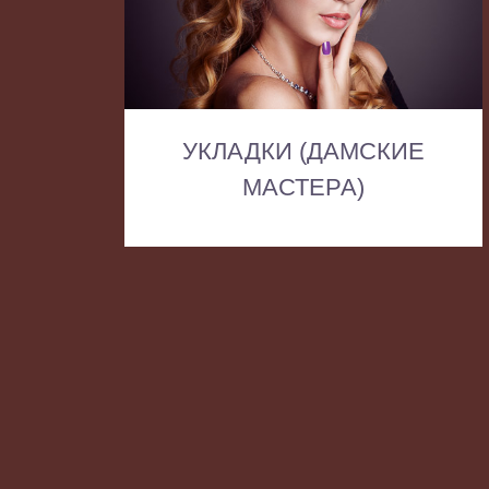
УКЛАДКИ (ДАМСКИЕ
МАСТЕРА)