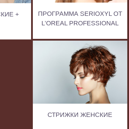
ПРОГРАММА SERIOXYL ОТ
КИЕ +
L’OREAL PROFESSIONAL
СТРИЖКИ ЖЕНСКИЕ