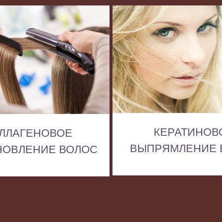
КЕРАТИНОВ
ЛЛАГЕНОВОЕ
ВЫПРЯМЛЕНИЕ 
НОВЛЕНИЕ ВОЛОС