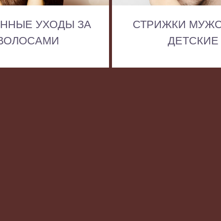
ННЫЕ УХОДЫ ЗА
СТРИЖКИ МУЖС
ВОЛОСАМИ
ДЕТСКИЕ