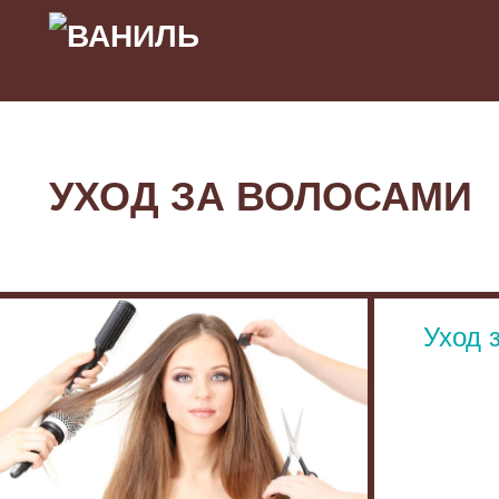
УХОД ЗА ВОЛОСАМИ
Уход 