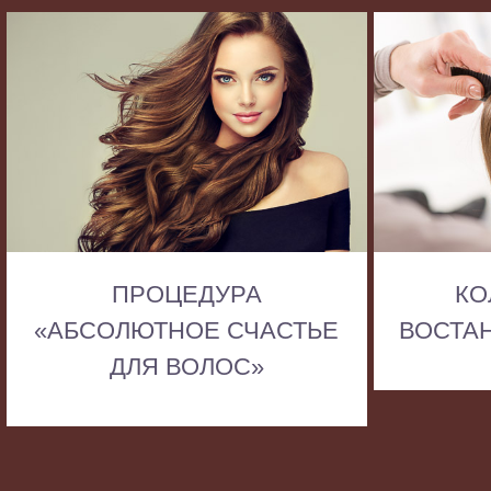
ПРОЦЕДУРА
КО
«АБСОЛЮТНОЕ СЧАСТЬЕ
ВОСТА
ДЛЯ ВОЛОС»