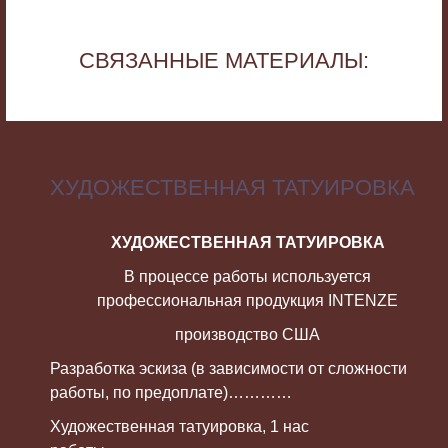
СВЯЗАННЫЕ МАТЕРИАЛЫ:
ХУДОЖЕСТВЕННАЯ ТАТУИРОВКА
ХУДОЖЕСТВЕННАЯ ТАТУИРОВКА
В процессе работы используется
профессиональная продукция INTENZE
производство США
Разработка эскиза (в зависимости от сложности
работы, по предоплате)…………
Художественная татуировка, 1 нас