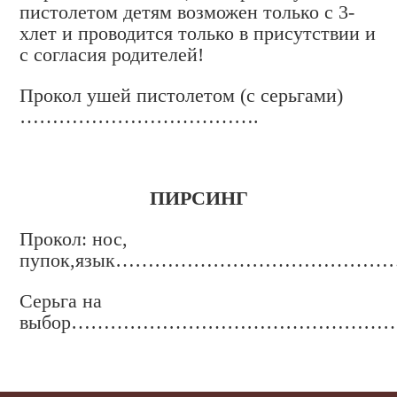
пистолетом детям возможен только с 3-
хлет и проводится только в присутствии и
с согласия родителей!
Прокол ушей пистолетом (с серьгами)
……………………………….
ПИРСИНГ
Прокол: нос,
пупок,язык……………………………
Серьга на
выбор………………………………………