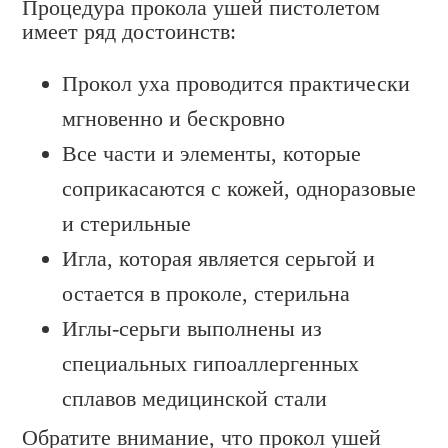
Процедура прокола ушей пистолетом
имеет ряд достоинств:
Прокол уха проводится практически
мгновенно и бескровно
Все части и элементы, которые
соприкасаются с кожей, одноразовые
и стерильные
Игла, которая является серьгой и
остается в проколе, стерильна
Иглы-серьги выполнены из
специальных гипоаллергенных
сплавов медицинской стали
Обратите внимание, что прокол ушей