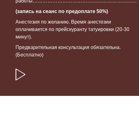
работы……………………………………………………….
(запись на сеанс по предоплате 50%)
Анестезия по желанию. Время анестезии
оплачивается по прейскуранту татуировки (20-30
минут).
Предварительная консультация обязательна.
(Бесплатно)