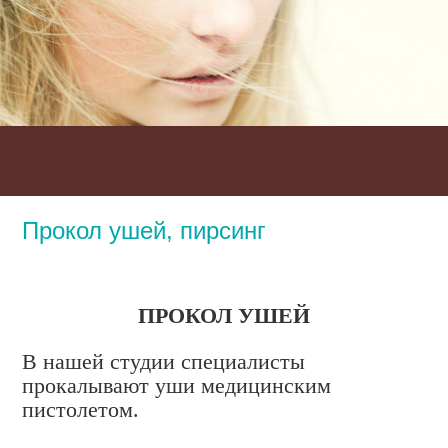
Прокол ушей, пирсинг
ПРОКОЛ УШЕЙ
В нашей студии специалисты
прокалывают уши медицинским
пистолетом.