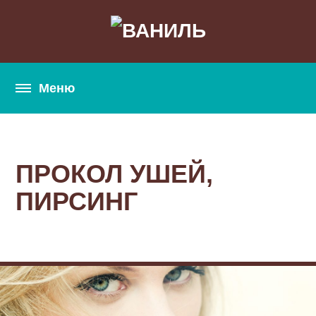
ПРОКОЛ УШЕЙ,
ПИРСИНГ